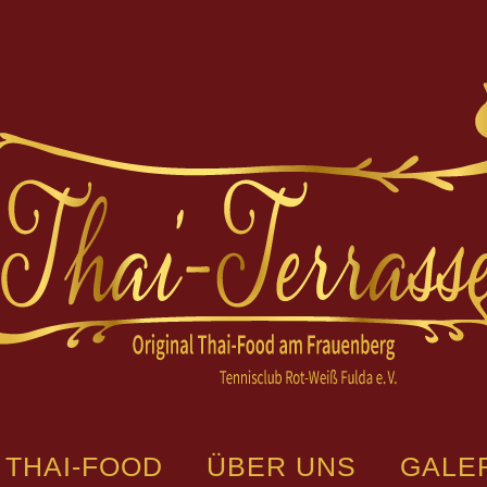
THAI-FOOD
ÜBER UNS
GALE