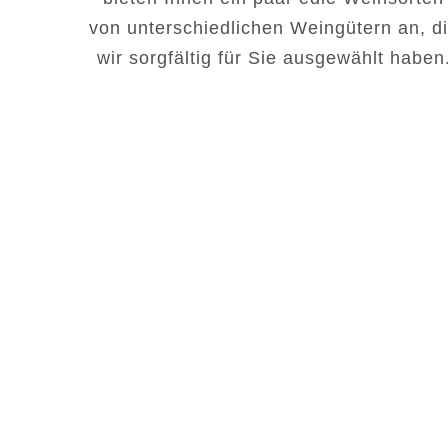
von unterschiedlichen Weingütern an, d
wir sorgfältig für Sie ausgewählt haben