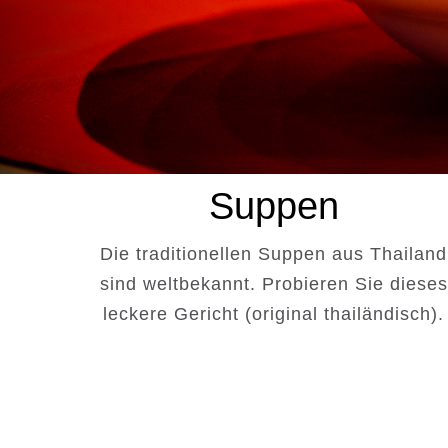
Suppen
Die traditionellen Suppen aus Thailand
sind weltbekannt. Probieren Sie dieses
leckere Gericht (original thailändisch).