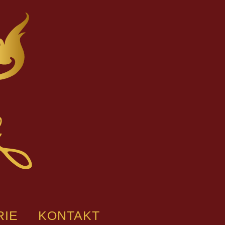
RIE
KONTAKT