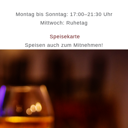
Montag bis Sonntag: 17:00–21:30 Uhr
Mittwoch: Ruhetag
Speisekarte
Speisen auch zum Mitnehmen!