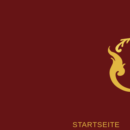
STARTSEITE