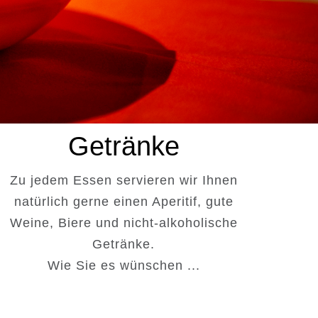
Getränke
Zu jedem Essen servieren wir Ihnen
natürlich gerne einen Aperitif, gute
Weine, Biere und nicht-alkoholische
Getränke.
Wie Sie es wünschen ...