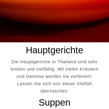
Hauptgerichte
Die Hauptgerichte in Thailand sind sehr
kreativ und vielfältig. Mit vielen Kräutern
und Gemüse werden sie verfeinert.
Lassen Sie sich von dieser Vielfalt
überraschen.
Suppen