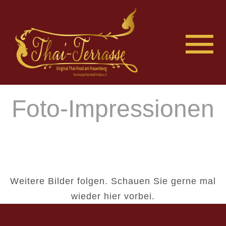
Foto-Impressionen
Weitere Bilder folgen. Schauen Sie gerne mal
wieder hier vorbei.