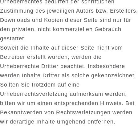
Urheberrechtes bedürfen der schriftlichen
Zustimmung des jeweiligen Autors bzw. Erstellers.
Downloads und Kopien dieser Seite sind nur für
den privaten, nicht kommerziellen Gebrauch
gestattet.
Soweit die Inhalte auf dieser Seite nicht vom
Betreiber erstellt wurden, werden die
Urheberrechte Dritter beachtet. Insbesondere
werden Inhalte Dritter als solche gekennzeichnet.
Sollten Sie trotzdem auf eine
Urheberrechtsverletzung aufmerksam werden,
bitten wir um einen entsprechenden Hinweis. Bei
Bekanntwerden von Rechtsverletzungen werden
wir derartige Inhalte umgehend entfernen.