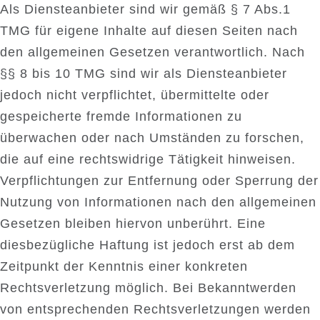
Als Diensteanbieter sind wir gemäß § 7 Abs.1
TMG für eigene Inhalte auf diesen Seiten nach
den allgemeinen Gesetzen verantwortlich. Nach
§§ 8 bis 10 TMG sind wir als Diensteanbieter
jedoch nicht verpflichtet, übermittelte oder
gespeicherte fremde Informationen zu
überwachen oder nach Umständen zu forschen,
die auf eine rechtswidrige Tätigkeit hinweisen.
Verpflichtungen zur Entfernung oder Sperrung der
Nutzung von Informationen nach den allgemeinen
Gesetzen bleiben hiervon unberührt. Eine
diesbezügliche Haftung ist jedoch erst ab dem
Zeitpunkt der Kenntnis einer konkreten
Rechtsverletzung möglich. Bei Bekanntwerden
von entsprechenden Rechtsverletzungen werden