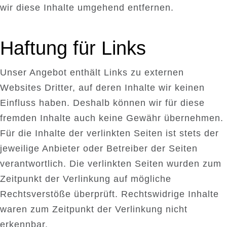
wir diese Inhalte umgehend entfernen.
Haftung für Links
Unser Angebot enthält Links zu externen
Websites Dritter, auf deren Inhalte wir keinen
Einfluss haben. Deshalb können wir für diese
fremden Inhalte auch keine Gewähr übernehmen.
Für die Inhalte der verlinkten Seiten ist stets der
jeweilige Anbieter oder Betreiber der Seiten
verantwortlich. Die verlinkten Seiten wurden zum
Zeitpunkt der Verlinkung auf mögliche
Rechtsverstöße überprüft. Rechtswidrige Inhalte
waren zum Zeitpunkt der Verlinkung nicht
erkennbar.