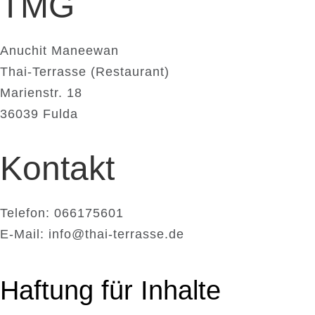
TMG
Anuchit Maneewan
Thai-Terrasse (Restaurant)
Marienstr. 18
36039 Fulda
Kontakt
Telefon: 066175601
E-Mail: info@thai-terrasse.de
Haftung für Inhalte