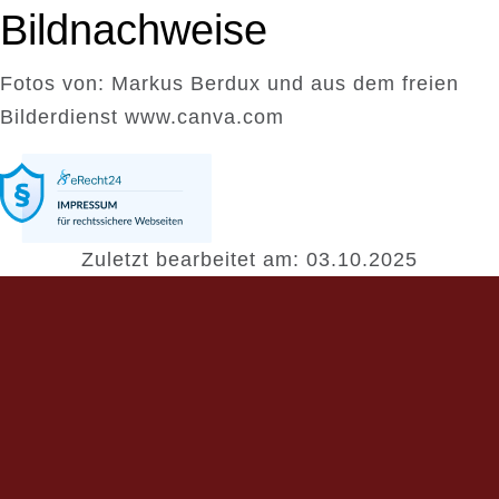
Bildnachweise
Fotos von: Markus Berdux und aus dem freien
Bilderdienst www.canva.com
Zuletzt bearbeitet am: 03.10.2025