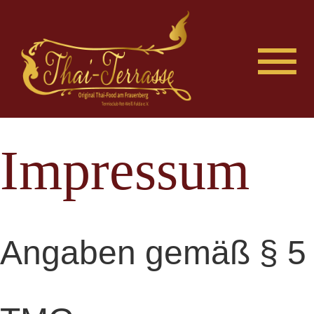
Impressum
Angaben gemäß § 5