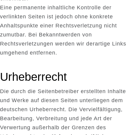
Eine permanente inhaltliche Kontrolle der
verlinkten Seiten ist jedoch ohne konkrete
Anhaltspunkte einer Rechtsverletzung nicht
zumutbar. Bei Bekanntwerden von
Rechtsverletzungen werden wir derartige Links
umgehend entfernen.
Urheberrecht
Die durch die Seitenbetreiber erstellten Inhalte
und Werke auf diesen Seiten unterliegen dem
deutschen Urheberrecht. Die Vervielfältigung,
Bearbeitung, Verbreitung und jede Art der
Verwertung außerhalb der Grenzen des