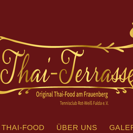
THAI-FOOD
ÜBER UNS
GALE