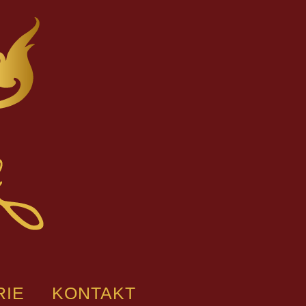
RIE
KONTAKT