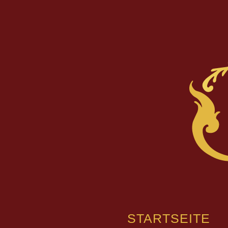
STARTSEITE