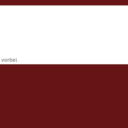
 vorbei.