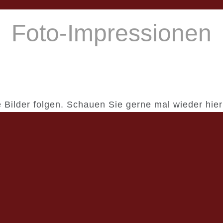
Foto-Impressionen
 Bilder folgen. Schauen Sie gerne mal wieder hier