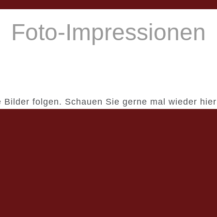
Foto-Impressionen
 Bilder folgen. Schauen Sie gerne mal wieder hier