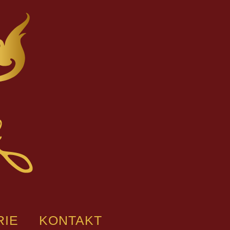
RIE
KONTAKT