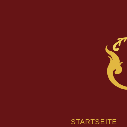
STARTSEITE