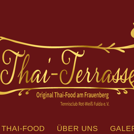
THAI-FOOD
ÜBER UNS
GALE