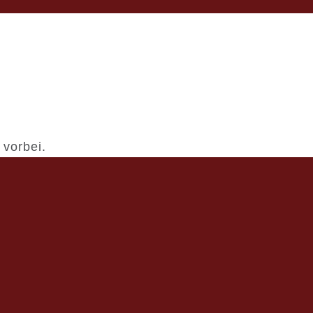
 vorbei.