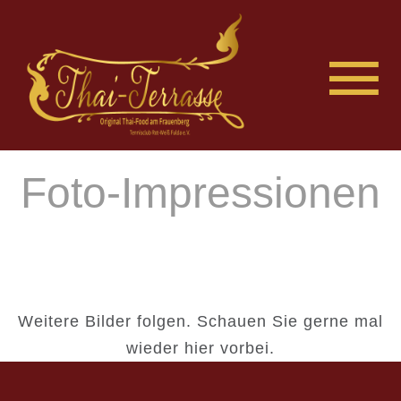
Foto-Impressionen
Weitere Bilder folgen. Schauen Sie gerne mal
wieder hier vorbei.