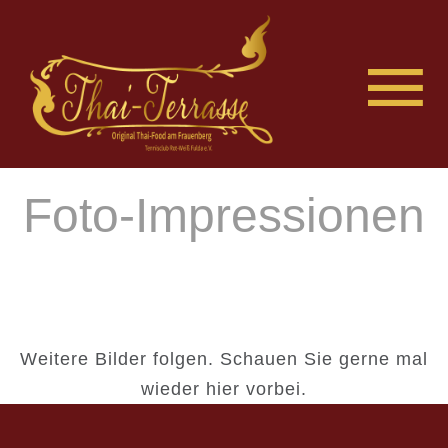
Foto-Impressionen
Weitere Bilder folgen. Schauen Sie gerne mal
wieder hier vorbei.