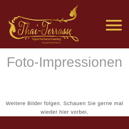
Foto-Impressionen
Weitere Bilder folgen. Schauen Sie gerne mal
wieder hier vorbei.