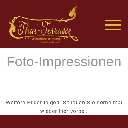
Foto-Impressionen
Weitere Bilder folgen. Schauen Sie gerne mal
wieder hier vorbei.