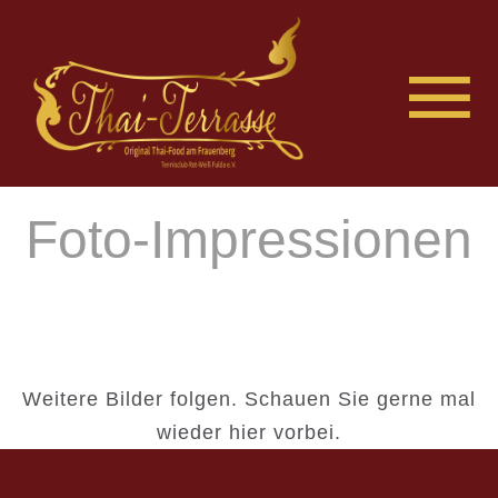
Foto-Impressionen
Weitere Bilder folgen. Schauen Sie gerne mal
wieder hier vorbei.