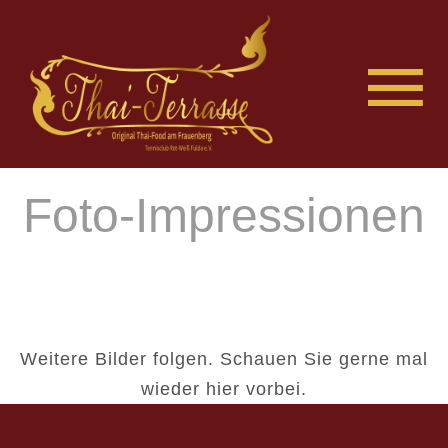
Foto-Impressionen
Weitere Bilder folgen. Schauen Sie gerne mal
wieder hier vorbei.