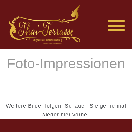
Foto-Impressionen
Weitere Bilder folgen. Schauen Sie gerne mal
wieder hier vorbei.