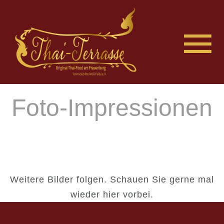
Foto-Impressionen
Weitere Bilder folgen. Schauen Sie gerne mal
wieder hier vorbei.