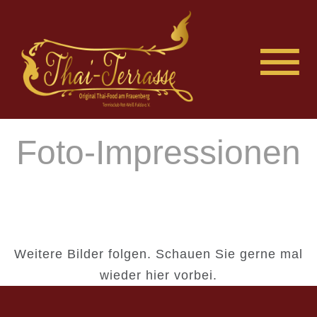
Foto-Impressionen
Weitere Bilder folgen. Schauen Sie gerne mal
wieder hier vorbei.